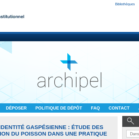
Bibliothèques
DÉPOSER
POLITIQUE DE DÉPÔT
FAQ
CONTACT
IDENTITÉ GASPÉSIENNE : ÉTUDE DES
TION DU POISSON DANS UNE PRATIQUE