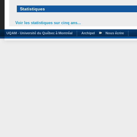
Statistiques
Voir les statistiques sur cinq ans...
UQAM - Université du Québec à Montréal
Archipel
Nous écrire