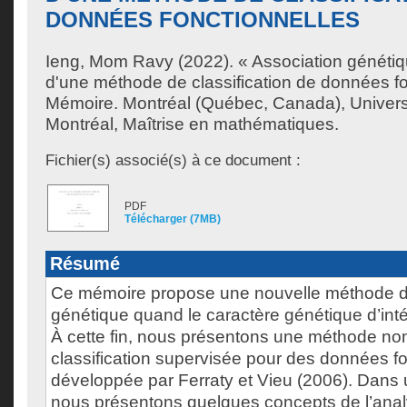
DONNÉES FONCTIONNELLES
Ieng, Mom Ravy
(2022). « Association génétiq
d'une méthode de classification de données fo
Mémoire. Montréal (Québec, Canada), Univer
Montréal, Maîtrise en mathématiques.
Fichier(s) associé(s) à ce document :
PDF
Télécharger (7MB)
Résumé
Ce mémoire propose une nouvelle méthode d
génétique quand le caractère génétique d’inté
À cette fin, nous présentons une méthode no
classification supervisée pour des données fo
développée par Ferraty et Vieu (2006). Dans 
nous présentons quelques concepts de l’ana