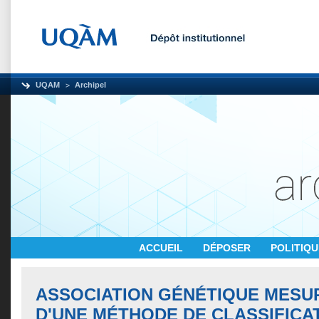
UQAM
Archipel
ACCUEIL
DÉPOSER
POLITIQ
ASSOCIATION GÉNÉTIQUE MESUR
D'UNE MÉTHODE DE CLASSIFICA