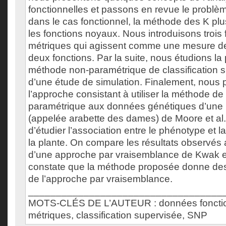
fonctionnelles et passons en revue le problèm
dans le cas fonctionnel, la méthode des K plu
les fonctions noyaux. Nous introduisons trois 
métriques qui agissent comme une mesure de
deux fonctions. Par la suite, nous étudions la
méthode non-paramétrique de classification s
d’une étude de simulation. Finalement, nous
l’approche consistant à utiliser la méthode de 
paramétrique aux données génétiques d’une p
(appelée arabette des dames) de Moore et al.
d’étudier l’association entre le phénotype et la
la plante. On compare les résultats observés 
d’une approche par vraisemblance de Kwak et
constate que la méthode proposée donne des r
de l’approche par vraisemblance.
___________________________________
MOTS-CLÉS DE L’AUTEUR : données fonction
métriques, classification supervisée, SNP