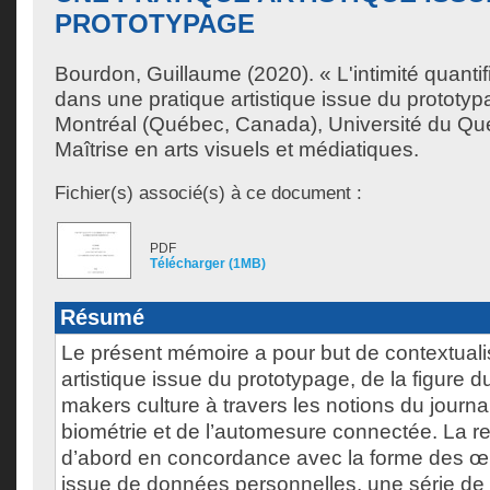
PROTOTYPAGE
Bourdon, Guillaume
(2020). « L'intimité quanti
dans une pratique artistique issue du prototy
Montréal (Québec, Canada), Université du Qu
Maîtrise en arts visuels et médiatiques.
Fichier(s) associé(s) à ce document :
PDF
Télécharger (1MB)
Résumé
Le présent mémoire a pour but de contextuali
artistique issue du prototypage, de la figure d
makers culture à travers les notions du journal
biométrie et de l’automesure connectée. La r
d’abord en concordance avec la forme des œ
issue de données personnelles, une série de v