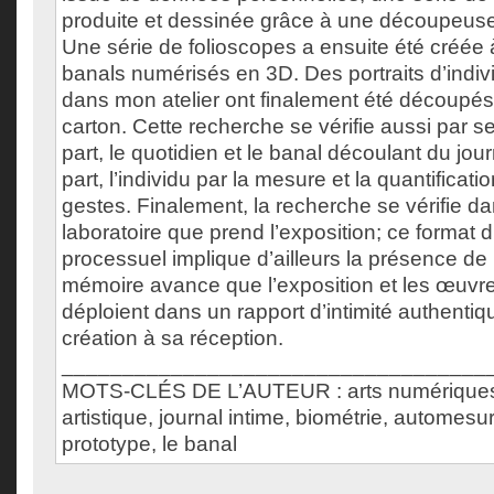
produite et dessinée grâce à une découpeuse 
Une série de folioscopes a ensuite été créée à
banals numérisés en 3D. Des portraits d’indiv
dans mon atelier ont finalement été découpés
carton. Cette recherche se vérifie aussi par s
part, le quotidien et le banal découlant du jour
part, l’individu par la mesure et la quantificat
gestes. Finalement, la recherche se vérifie d
laboratoire que prend l’exposition; ce format d’e
processuel implique d’ailleurs la présence de l
mémoire avance que l’exposition et les œuvre
déploient dans un rapport d’intimité authentiqu
création à sa réception.
___________________________________
MOTS-CLÉS DE L’AUTEUR : arts numériques
artistique, journal intime, biométrie, automes
prototype, le banal