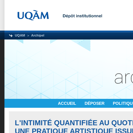
UQAM
Archipel
ACCUEIL
DÉPOSER
POLITIQ
L'INTIMITÉ QUANTIFIÉE AU QUOT
UNE PRATIQUE ARTISTIQUE ISSU