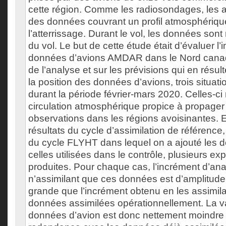
cette région. Comme les radiosondages, les a
des données couvrant un profil atmosphériqu
l’atterrissage. Durant le vol, les données sont r
du vol. Le but de cette étude était d’évaluer l’
données d’avions AMDAR dans le Nord canadi
de l’analyse et sur les prévisions qui en résu
la position des données d’avions, trois situati
durant la période février-mars 2020. Celles-c
circulation atmosphérique propice à propager 
observations dans les régions avoisinantes. En
résultats du cycle d’assimilation de référence,
du cycle FLYHT dans lequel on a ajouté les 
celles utilisées dans le contrôle, plusieurs ex
produites. Pour chaque cas, l’incrément d’an
n’assimilant que ces données est d’amplitude
grande que l’incrément obtenu en les assimila
données assimilées opérationnellement. La v
données d’avion est donc nettement moindre 