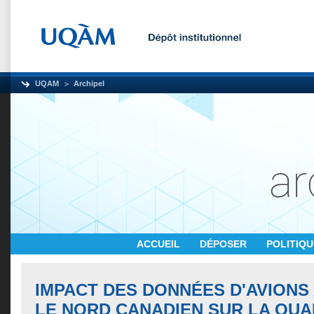
UQAM
Archipel
ACCUEIL
DÉPOSER
POLITIQ
IMPACT DES DONNÉES D'AVIONS
LE NORD CANADIEN SUR LA QUA