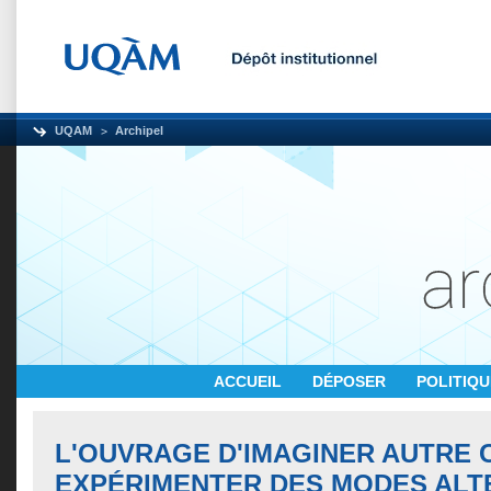
UQAM
Archipel
ACCUEIL
DÉPOSER
POLITIQ
L'OUVRAGE D'IMAGINER AUTRE 
EXPÉRIMENTER DES MODES ALT