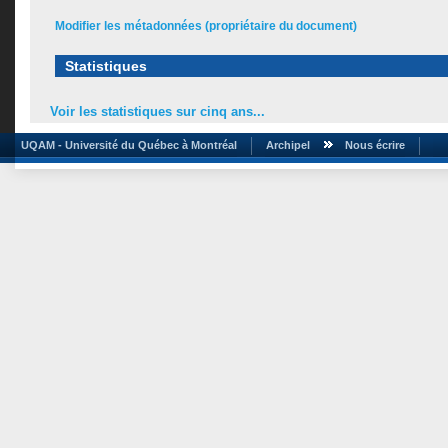
Modifier les métadonnées (propriétaire du document)
Statistiques
Voir les statistiques sur cinq ans...
UQAM - Université du Québec à Montréal
Archipel
Nous écrire