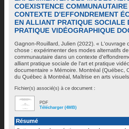
COEXISTENCE COMMUNAUTAIRE
CONTEXTE D'EFFONDREMENT É
EN ALLIANT PRATIQUE SOCIALE 
PRATIQUE VIDÉOGRAPHIQUE DO
Gagnon-Rouillard, Julien
(2022). « L'ouvrage d
chose : expérimenter des modes alternatifs d
communautaire dans un contexte d'effondreme
alliant pratique sociale de l'art et pratique vi
documentaire » Mémoire. Montréal (Québec, C
du Québec à Montréal, Maîtrise en arts visuels
Fichier(s) associé(s) à ce document :
PDF
Télécharger (4MB)
Résumé