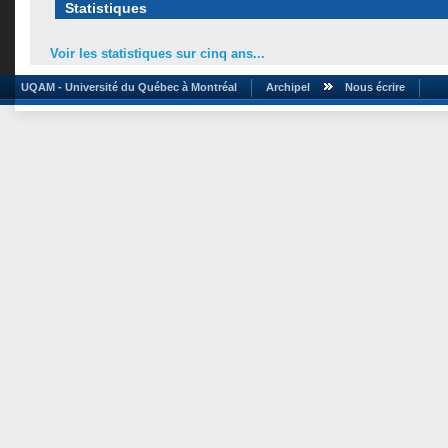
Statistiques
Voir les statistiques sur cinq ans...
UQAM - Université du Québec à Montréal
Archipel
Nous écrire