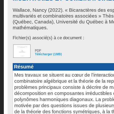
Wallace, Nancy
(2022). « Bicaractères des e
multivariés et combinatoires associées » Thès
(Québec, Canada), Université du Québec à Mo
mathématiques.
Fichier(s) associé(s) à ce document :
PDF
Télécharger (1MB)
Résumé
Mes travaux se situent au cœur de l’interactio
combinatoire algébrique et la théorie de la re
problèmes principaux consiste à décrire de ma
décomposition en composantes irréductibles
polynômes harmoniques diagonaux. La probl
motivée par des questions issues de plusieur
de la théorie des fonctions symétriques, à la