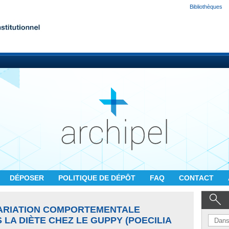
Bibliothèques
DÉPOSER
POLITIQUE DE DÉPÔT
FAQ
CONTACT
VARIATION COMPORTEMENTALE
 LA DIÈTE CHEZ LE GUPPY (POECILIA