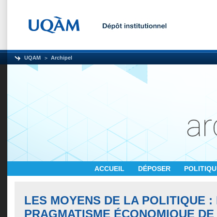
UQAM
Archipel
ACCUEIL
DÉPOSER
POLITIQ
LES MOYENS DE LA POLITIQUE :
PRAGMATISME ÉCONOMIQUE DE