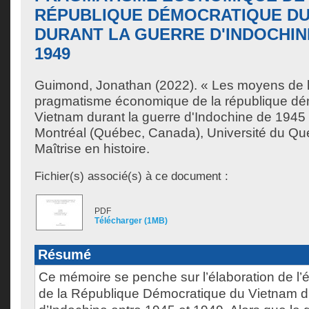
RÉPUBLIQUE DÉMOCRATIQUE DU
DURANT LA GUERRE D'INDOCHINE
1949
Guimond, Jonathan
(2022). « Les moyens de la
pragmatisme économique de la république dé
Vietnam durant la guerre d'Indochine de 1945
Montréal (Québec, Canada), Université du Qu
Maîtrise en histoire.
Fichier(s) associé(s) à ce document :
PDF
Télécharger (1MB)
Résumé
Ce mémoire se penche sur l’élaboration de l
de la République Démocratique du Vietnam du