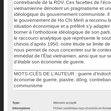
contrebande de la RDV. Ces facettes de l’éc
vietnamienne dénotent un pragmatisme et un
idéologique du gouvernement communiste. Il
le gouvernement de Ho Chi Minh a reconnu la
situation économique et a préféré s’y adapter
borner à l’orthodoxie idéologique de son parti
le raccourci analytique que représente le so
chinois d’après 1950, notre étude se limite d
nous permet de nous concentrer sur le cont
immédiat de l’État vietnamien, ainsi que sur s
d’établir son économie de guerre.
___________________________________
MOTS-CLÉS DE L’AUTEUR : guerre d’Indochin
économie de guerre, piastre, dông, contreban
communisme
Type:
Mémoire accepté
Informations
Fichier numérique reçu et enrichi en forma