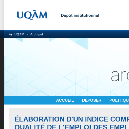
UQAM
Archipel
ACCUEIL
DÉPOSER
POLITIQ
ÉLABORATION D'UN INDICE COM
QUALITÉ DE L'EMPLOI DES EMPL