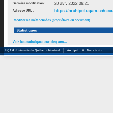
20 avr. 2022 09:21
Dernière modification:
https://archipel.uqam.ca/secu
Adresse URL :
Modifier les métadonnées (propriétaire du document)
Statistiques
Voir les statistiques sur cinq ans...
UQAM - Université du Québec à Montréal
Archipel
Nous écrire