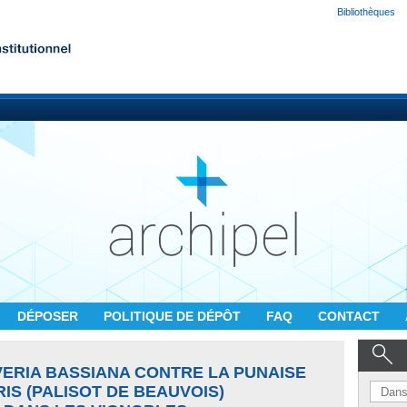
Bibliothèques
DÉPOSER
POLITIQUE DE DÉPÔT
FAQ
CONTACT
VERIA BASSIANA CONTRE LA PUNAISE
IS (PALISOT DE BEAUVOIS)