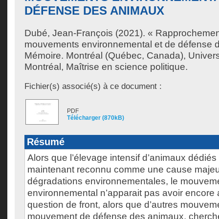
DÉFENSE DES ANIMAUX
Dubé, Jean-François
(2021). « Rapprochemen
mouvements environnemental et de défense 
Mémoire. Montréal (Québec, Canada), Univer
Montréal, Maîtrise en science politique.
Fichier(s) associé(s) à ce document :
PDF
Télécharger (870kB)
Résumé
Alors que l’élevage intensif d’animaux dédiés 
maintenant reconnu comme une cause majeu
dégradations environnementales, le mouvem
environnemental n’apparait pas avoir encore 
question de front, alors que d’autres mouvem
mouvement de défense des animaux, cherchent