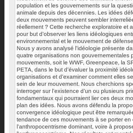
population et les gouvernements sur la questio
animale depuis des décennies. Les idées dé
deux mouvements peuvent sembler interreliées
réellement ? Cette recherche exploratoire et 
pour but d’observer les liens idéologiques e
environnemental et le mouvement de défens
Nous y avons analysé l’idéologie présente da
quatre organisations non gouvernementales 
mouvements, soit le WWF, Greenpeace, la S
PETA, dans le but d’évaluer la proximité idéo
organisations et d’examiner comment elles se
sein de leur mouvement. Nous cherchions sp
interroger sur l’existence d’un ou plusieurs pr
fondamentaux qui pourraient lier ces deux m
plan des idées. Nous avons défendu la propo
convergence idéologique peut être remarquée
tendance de ces mouvements à se porter en 
l’anthropocentrisme dominant, voire à propose