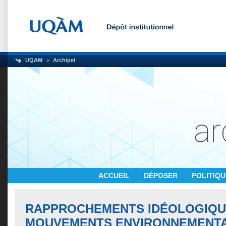
UQAM
Archipel
ACCUEIL
DÉPOSER
POLITIQ
RAPPROCHEMENTS IDÉOLOGIQU
MOUVEMENTS ENVIRONNEMENTA