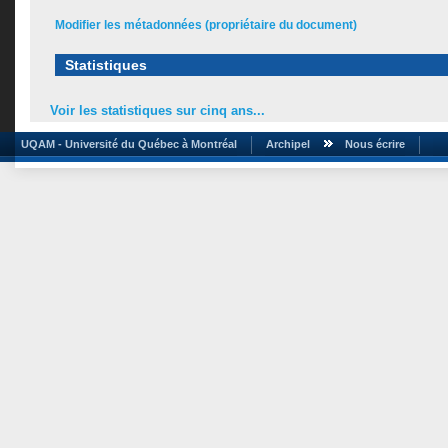
Modifier les métadonnées (propriétaire du document)
Statistiques
Voir les statistiques sur cinq ans...
UQAM - Université du Québec à Montréal
Archipel
Nous écrire