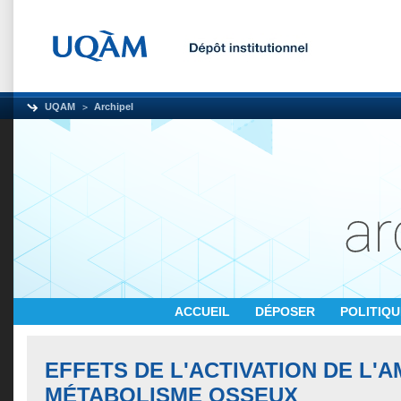
UQAM
Archipel
ACCUEIL
DÉPOSER
POLITIQ
EFFETS DE L'ACTIVATION DE L'
MÉTABOLISME OSSEUX