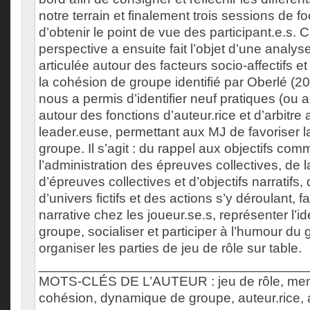
notre terrain et finalement trois sessions de f
d’obtenir le point de vue des participant.e.s. Ce
perspective a ensuite fait l’objet d’une analy
articulée autour des facteurs socio-affectifs e
la cohésion de groupe identifié par Oberlé (
nous a permis d’identifier neuf pratiques (ou 
autour des fonctions d’auteur.rice et d’arbitre 
leader.euse, permettant aux MJ de favoriser 
groupe. Il s’agit : du rappel aux objectifs co
l’administration des épreuves collectives, de l
d’épreuves collectives et d’objectifs narratifs, 
d’univers fictifs et des actions s’y déroulant, fa
narrative chez les joueur.se.s, représenter l’id
groupe, socialiser et participer à l’humour du
organiser les parties de jeu de rôle sur table.
___________________________________
MOTS-CLÉS DE L’AUTEUR : jeu de rôle, mene
cohésion, dynamique de groupe, auteur.rice, a