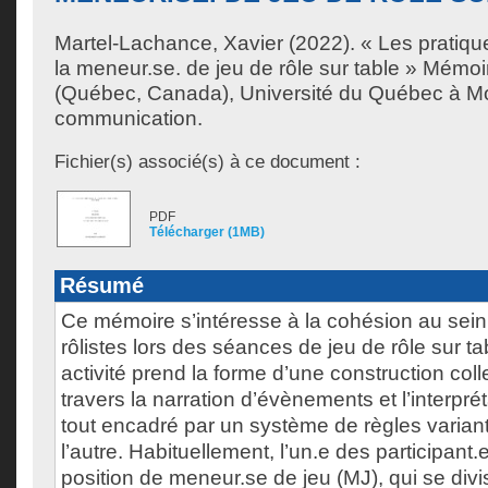
Martel-Lachance, Xavier
(2022). « Les pratiq
la meneur.se. de jeu de rôle sur table » Mémoi
(Québec, Canada), Université du Québec à Mon
communication.
Fichier(s) associé(s) à ce document :
PDF
Télécharger (1MB)
Résumé
Ce mémoire s’intéresse à la cohésion au sei
rôlistes lors des séances de jeu de rôle sur ta
activité prend la forme d’une construction colle
travers la narration d’évènements et l’interprét
tout encadré par un système de règles varian
l’autre. Habituellement, l’un.e des participant.
position de meneur.se de jeu (MJ), qui se div