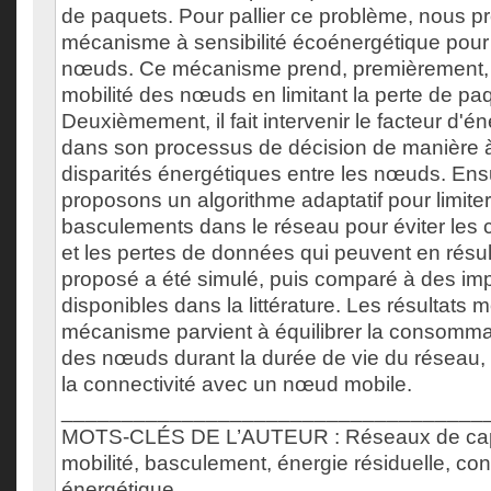
de paquets. Pour pallier ce problème, nous 
mécanisme à sensibilité écoénergétique pour 
nœuds. Ce mécanisme prend, premièrement, 
mobilité des nœuds en limitant la perte de pa
Deuxièmement, il fait intervenir le facteur d'én
dans son processus de décision de manière à 
disparités énergétiques entre les nœuds. Ens
proposons un algorithme adaptatif pour limite
basculements dans le réseau pour éviter les
et les pertes de données qui peuvent en résu
proposé a été simulé, puis comparé à des im
disponibles dans la littérature. Les résultats 
mécanisme parvient à équilibrer la consomma
des nœuds durant la durée de vie du réseau, 
la connectivité avec un nœud mobile.
___________________________________
MOTS-CLÉS DE L’AUTEUR : Réseaux de capte
mobilité, basculement, énergie résiduelle, co
énergétique.