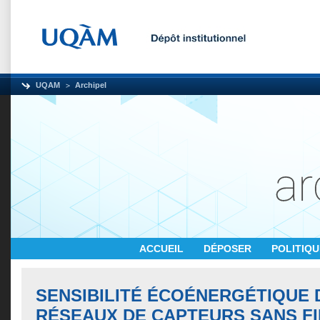
UQAM
Archipel
ACCUEIL
DÉPOSER
POLITIQ
SENSIBILITÉ ÉCOÉNERGÉTIQUE 
RÉSEAUX DE CAPTEURS SANS FI