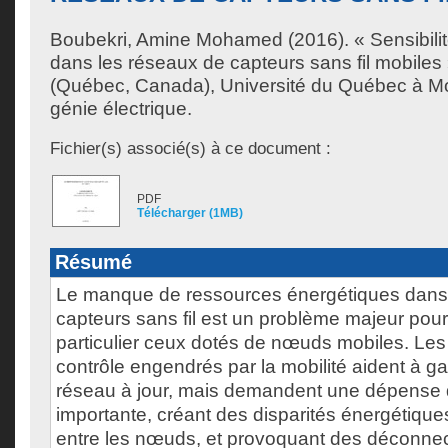
Boubekri, Amine Mohamed
(2016). « Sensibil
dans les réseaux de capteurs sans fil mobiles
(Québec, Canada), Université du Québec à Mon
génie électrique.
Fichier(s) associé(s) à ce document :
PDF
Télécharger (1MB)
Résumé
Le manque de ressources énergétiques dans
capteurs sans fil est un problème majeur pour
particulier ceux dotés de nœuds mobiles. L
contrôle engendrés par la mobilité aident à ga
réseau à jour, mais demandent une dépense 
importante, créant des disparités énergétiqu
entre les nœuds, et provoquant des déconnec