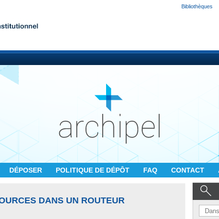
Bibliothèques
DÉPOSER
POLITIQUE DE DÉPÔT
FAQ
CONTACT
SOURCES DANS UN ROUTEUR