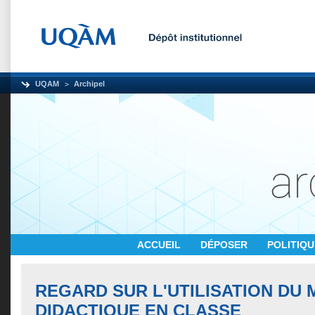
UQAM
Archipel
ACCUEIL
DÉPOSER
POLITIQ
REGARD SUR L'UTILISATION DU 
DIDACTIQUE EN CLASSE