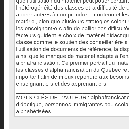
que l’utilisation du matériel peut poser certain
l’hétérogénéité des classes et la difficulté de 
apprenant·e·s à comprendre le contenu et le
matériel, bien que plusieurs stratégies soient
les enseignant·e·s afin de pallier ces difficulté
facteurs guident le choix de matériel didacti
classe comme le soutien des conseiller·ère·
l’utilisation de documents de référence, la disp
ainsi que le manque de matériel adapté à l’
alphafrancisation. Ce premier portrait du maté
les classes d’alphafrancisation du Québec r
important afin de mieux répondre aux besoins
enseignant·e·s et des apprenant·e·s.
___________________________________
MOTS-CLÉS DE L’AUTEUR : alphafrancisation
didactique, personnes immigrantes peu scola
alphabétisées