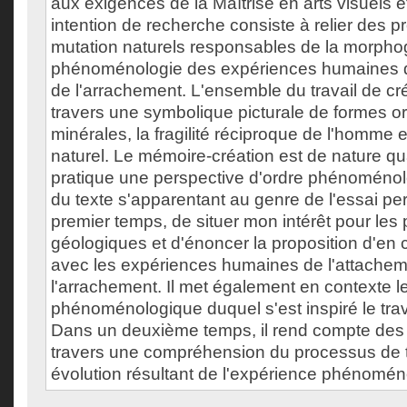
aux exigences de la Maîtrise en arts visuels 
intention de recherche consiste à relier des 
mutation naturels responsables de la morph
phénoménologie des expériences humaines d
de l'arrachement. L'ensemble du travail de cré
travers une symbolique picturale de formes o
minérales, la fragilité réciproque de l'homme e
naturel. Le mémoire-création est de nature qua
pratique une perspective d'ordre phénoménol
du texte s'apparentant au genre de l'essai pe
premier temps, de situer mon intérêt pour l
géologiques et d'énoncer la proposition d'en 
avec les expériences humaines de l'attachem
l'arrachement. Il met également en contexte 
phénoménologique duquel s'est inspiré le trav
Dans un deuxième temps, il rend compte des 
travers une compréhension du processus de t
évolution résultant de l'expérience phénomén