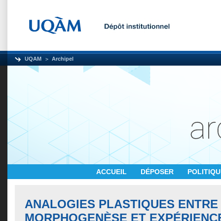
UQAM
Archipel
ACCUEIL
DÉPOSER
POLITIQ
ANALOGIES PLASTIQUES ENTRE
MORPHOGENÈSE ET EXPÉRIENC