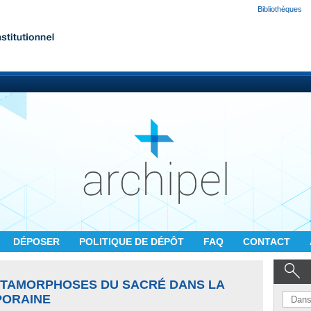
Bibliothèques
DÉPOSER
POLITIQUE DE DÉPÔT
FAQ
CONTACT
TAMORPHOSES DU SACRÉ DANS LA
PORAINE