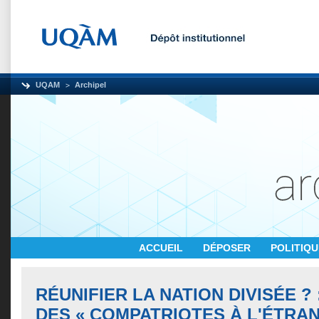
UQAM
Archipel
ACCUEIL
DÉPOSER
POLITIQ
RÉUNIFIER LA NATION DIVISÉE ?
DES « COMPATRIOTES À L'ÉTRA