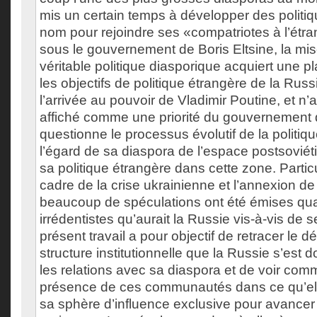
mis un certain temps à développer des politi
nom pour rejoindre ses «compatriotes à l’étra
sous le gouvernement de Boris Eltsine, la mi
véritable politique diasporique acquiert une 
les objectifs de politique étrangère de la Russi
l’arrivée au pouvoir de Vladimir Poutine, et n’
affiché comme une priorité du gouvernement
questionne le processus évolutif de la politiq
l’égard de sa diaspora de l’espace postsoviét
sa politique étrangère dans cette zone. Parti
cadre de la crise ukrainienne et l’annexion d
beaucoup de spéculations ont été émises qu
irrédentistes qu’aurait la Russie vis-à-vis de 
présent travail a pour objectif de retracer le
structure institutionnelle que la Russie s’est
les relations avec sa diaspora et de voir comme
présence de ces communautés dans ce qu’el
sa sphère d’influence exclusive pour avancer 