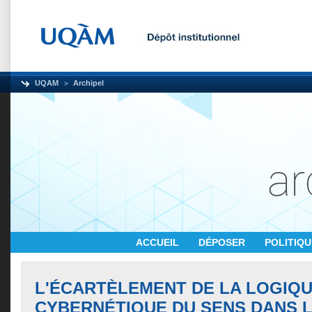
UQAM
Archipel
ACCUEIL
DÉPOSER
POLITIQ
L'ÉCARTÈLEMENT DE LA LOGIQU
CYBERNÉTIQUE DU SENS DANS L