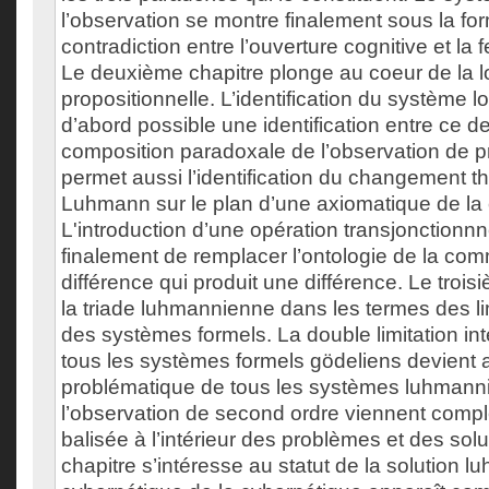
l’observation se montre finalement sous la fo
contradiction entre l’ouverture cognitive et la
Le deuxième chapitre plonge au coeur de la 
propositionnelle. L’identification du système l
d’abord possible une identification entre ce der
composition paradoxale de l’observation de pr
permet aussi l’identification du changement t
Luhmann sur le plan d’une axiomatique de la
L'introduction d’une opération transjonctionn
finalement de remplacer l’ontologie de la co
différence qui produit une différence. Le troisi
la triade luhmannienne dans les termes des li
des systèmes formels. La double limitation int
tous les systèmes formels gödeliens devient a
problématique de tous les systèmes luhmanni
l’observation de second ordre viennent compl
balisée à l’intérieur des problèmes et des sol
chapitre s’intéresse au statut de la solution 