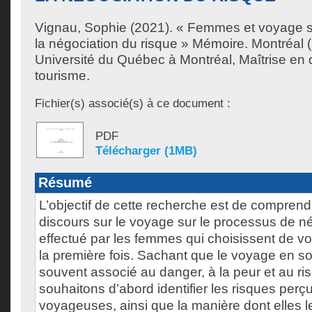
Vignau, Sophie
(2021). « Femmes et voyage so
la négociation du risque » Mémoire. Montréal
Université du Québec à Montréal, Maîtrise e
tourisme.
Fichier(s) associé(s) à ce document :
PDF
Télécharger (1MB)
Résumé
L’objectif de cette recherche est de comprend
discours sur le voyage sur le processus de n
effectué par les femmes qui choisissent de v
la première fois. Sachant que le voyage en s
souvent associé au danger, à la peur et au ri
souhaitons d’abord identifier les risques perçu
voyageuses, ainsi que la manière dont elles l