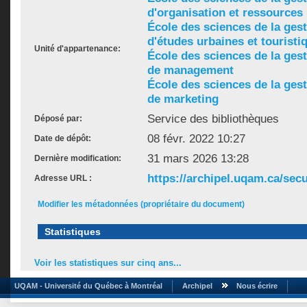
d'organisation et ressource
École des sciences de la ges
d'études urbaines et touristi
Unité d'appartenance:
École des sciences de la ges
de management
École des sciences de la ges
de marketing
Service des bibliothèques
Déposé par:
08 févr. 2022 10:27
Date de dépôt:
31 mars 2026 13:28
Dernière modification:
https://archipel.uqam.ca/secu
Adresse URL :
Modifier les métadonnées (propriétaire du document)
Statistiques
Voir les statistiques sur cinq ans...
UQAM - Université du Québec à Montréal
Archipel
Nous écrire