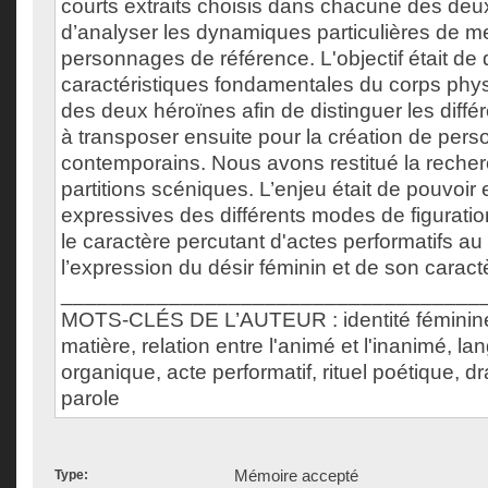
courts extraits choisis dans chacune des deu
d’analyser les dynamiques particulières de 
personnages de référence. L'objectif était de d
caractéristiques fondamentales du corps phy
des deux héroïnes afin de distinguer les diffé
à transposer ensuite pour la création de per
contemporains. Nous avons restitué la reche
partitions scéniques. L’enjeu était de pouvoir 
expressives des différents modes de figuration
le caractère percutant d'actes performatifs au
l’expression du désir féminin et de son caractè
___________________________________
MOTS-CLÉS DE L’AUTEUR : identité féminine,
matière, relation entre l'animé et l'inanimé, 
organique, acte performatif, rituel poétique, 
parole
Mémoire accepté
Type: