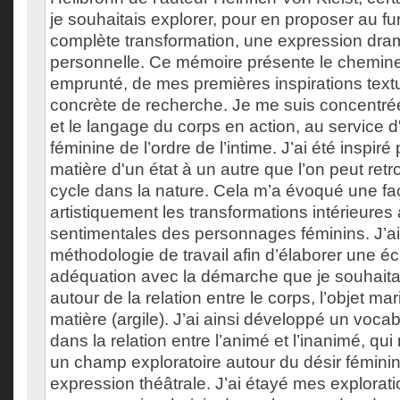
je souhaitais explorer, pour en proposer au f
complète transformation, une expression dra
personnelle. Ce mémoire présente le chemine
emprunté, de mes premières inspirations textu
concrète de recherche. Je me suis concentr
et le langage du corps en action, au service d
féminine de l’ordre de l’intime. J’ai été inspir
matière d'un état à un autre que l’on peut ret
cycle dans la nature. Cela m’a évoqué une fa
artistiquement les transformations intérieures 
sentimentales des personnages féminins. J’a
méthodologie de travail afin d’élaborer une éc
adéquation avec la démarche que je souhaita
autour de la relation entre le corps, l’objet mar
matière (argile). J’ai ainsi développé un vocab
dans la relation entre l’animé et l’inanimé, qui
un champ exploratoire autour du désir féminin
expression théâtrale. J’ai étayé mes explorati