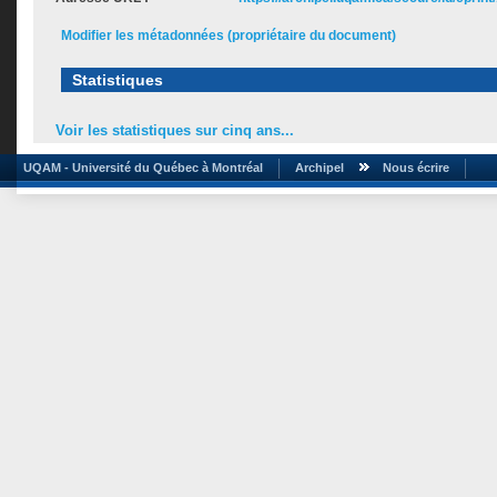
Modifier les métadonnées (propriétaire du document)
Statistiques
Voir les statistiques sur cinq ans...
UQAM - Université du Québec à Montréal
Archipel
Nous écrire