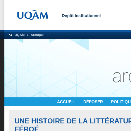
UQAM
Archipel
ACCUEIL
DÉPOSER
POLITIQ
UNE HISTOIRE DE LA LITTÉRATU
FÉROÉ