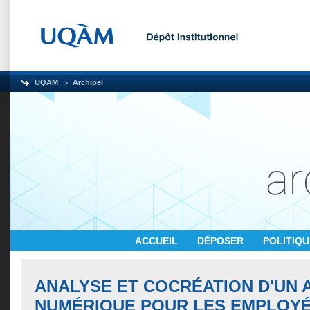
UQAM
Archipel
ACCUEIL
DÉPOSER
POLITIQ
ANALYSE ET COCRÉATION D'UN 
NUMÉRIQUE POUR LES EMPLOYÉ