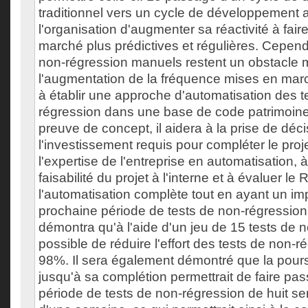
traditionnel vers un cycle de développement a
l'organisation d'augmenter sa réactivité à fai
marché plus prédictives et régulières. Cepend
non-régression manuels restent un obstacle 
l'augmentation de la fréquence mises en marc
à établir une approche d'automatisation des t
régression dans une base de code patrimoin
preuve de concept, il aidera à la prise de déc
l'investissement requis pour compléter le pro
l'expertise de l'entreprise en automatisation, 
faisabilité du projet à l'interne et à évaluer le
l'automatisation complète tout en ayant un imp
prochaine période de tests de non-régression
démontra qu'à l'aide d'un jeu de 15 tests de n
possible de réduire l'effort des tests de non-
98%. Il sera également démontré que la pours
jusqu'à sa complétion permettrait de faire pas
période de tests de non-régression de huit s