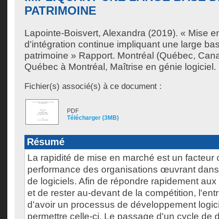
PATRIMOINE
Lapointe-Boisvert, Alexandra
(2019). « Mise e
d'intégration continue impliquant une large b
patrimoine » Rapport. Montréal (Québec, Cana
Québec à Montréal, Maîtrise en génie logiciel.
Fichier(s) associé(s) à ce document :
PDF
Télécharger (3MB)
Résumé
La rapidité de mise en marché est un facteur 
performance des organisations œuvrant dan
de logiciels. Afin de répondre rapidement aux
et de rester au-devant de la compétition, l'entr
d'avoir un processus de développement logici
permettre celle-ci. Le passage d'un cycle d