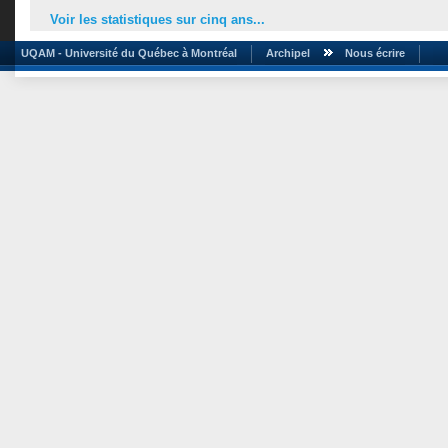
Voir les statistiques sur cinq ans...
UQAM - Université du Québec à Montréal
Archipel
Nous écrire