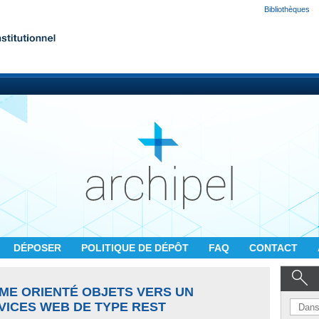
Bibliothèques
DÉPOSER
POLITIQUE DE DÉPÔT
FAQ
CONTACT
̀ME ORIENTÉ OBJETS VERS UN
RVICES WEB DE TYPE REST