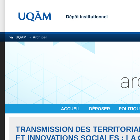
UQAM
Archipel
ACCUEIL
DÉPOSER
POLITIQ
TRANSMISSION DES TERRITORIA
ET INNOVATIONS SOCIALES : LA