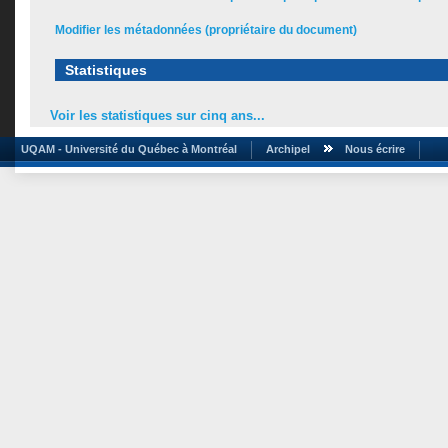
Modifier les métadonnées (propriétaire du document)
Statistiques
Voir les statistiques sur cinq ans...
UQAM - Université du Québec à Montréal
Archipel
Nous écrire