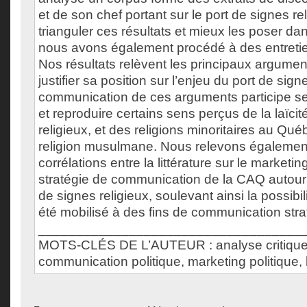
et de son chef portant sur le port de signes re
trianguler ces résultats et mieux les poser dan
nous avons également procédé à des entretie
Nos résultats relèvent les principaux argume
justifier sa position sur l’enjeu du port de sign
communication de ces arguments participe se
et reproduire certains sens perçus de la laïcit
religieux, et des religions minoritaires au Québ
religion musulmane. Nous relevons égaleme
corrélations entre la littérature sur le marketing
stratégie de communication de la CAQ autour 
de signes religieux, soulevant ainsi la possibil
été mobilisé à des fins de communication stra
___________________________________
MOTS-CLÉS DE L’AUTEUR : analyse critique 
communication politique, marketing politique, 