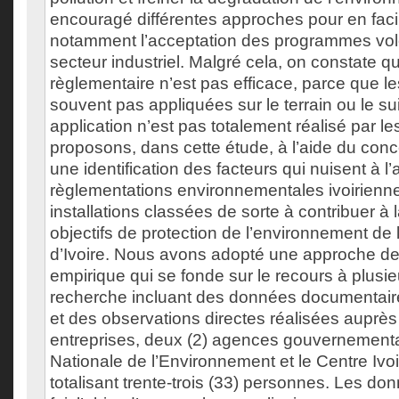
encouragé différentes approches pour en facilit
notamment l’acceptation des programmes volo
secteur industriel. Malgré cela, on constate q
règlementaire n’est pas efficace, parce que le
souvent pas appliquées sur le terrain ou le sui
application n’est pas totalement réalisé par le
proposons, dans cette étude, à l’aide du concep
une identification des facteurs qui nuisent à l’
règlementations environnementales ivoirienn
installations classées de sorte à contribuer à 
objectifs de protection de l’environnement de 
d’Ivoire. Nous avons adopté une approche d
empirique qui se fonde sur le recours à plusi
recherche incluant des données documentair
et des observations directes réalisées auprès
entreprises, deux (2) agences gouvernementa
Nationale de l’Environnement et le Centre Ivoir
totalisant trente-trois (33) personnes. Les don