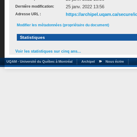
25 janv. 2022 13:56
Dernière modification:
https://archipel.uqam.ca/secure/i
Adresse URL :
Modifier les métadonnées (propriétaire du document)
Statistiques
Voir les statistiques sur cinq ans...
UQAM - Université du Québec à Montréal
Archipel
Nous écrire