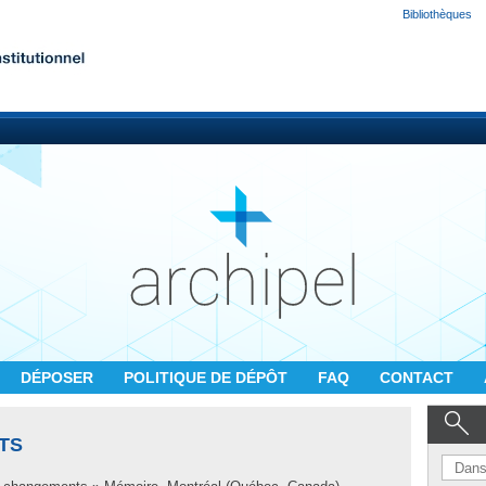
Bibliothèques
DÉPOSER
POLITIQUE DE DÉPÔT
FAQ
CONTACT
TS