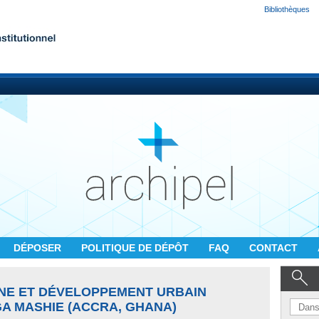
Bibliothèques
DÉPOSER
POLITIQUE DE DÉPÔT
FAQ
CONTACT
INE ET DÉVELOPPEMENT URBAIN
GA MASHIE (ACCRA, GHANA)