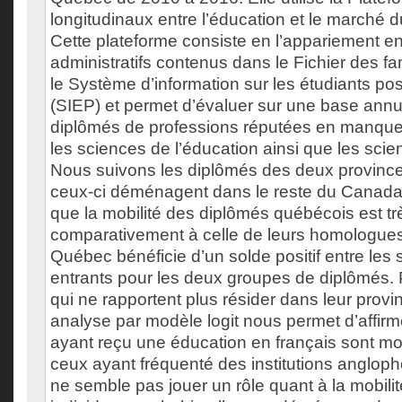
longitudinaux entre l’éducation et le marché d
Cette plateforme consiste en l’appariement ent
administratifs contenus dans le Fichier des fa
le Système d’information sur les étudiants po
(SIEP) et permet d’évaluer sur une base annue
diplômés de professions réputées en manque
les sciences de l’éducation ainsi que les scien
Nous suivons les diplômés des deux provinc
ceux-ci déménagent dans le reste du Canada
que la mobilité des diplômés québécois est trè
comparativement à celle de leurs homologues 
Québec bénéficie d’un solde positif entre les s
entrants pour les deux groupes de diplômés. 
qui ne rapportent plus résider dans leur prov
analyse par modèle logit nous permet d’affirm
ayant reçu une éducation en français sont m
ceux ayant fréquenté des institutions anglop
ne semble pas jouer un rôle quant à la mobilit