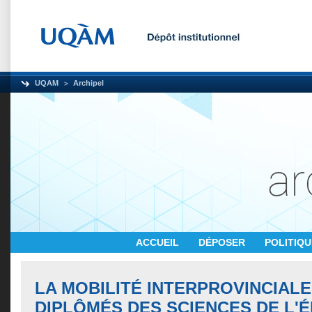
UQAM
Archipel
ACCUEIL
DÉPOSER
POLITIQ
LA MOBILITÉ INTERPROVINCIALE
DIPLÔMÉS DES SCIENCES DE L'