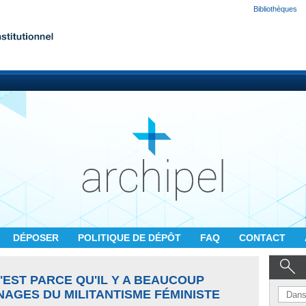
Bibliothèques
DÉPOSER
POLITIQUE DE DÉPÔT
FAQ
CONTACT
C'EST PARCE QU'IL Y A BEAUCOUP
NAGES DU MILITANTISME FÉMINISTE