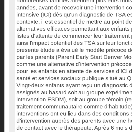
nombreuses familles attendent plusieurs mois
années, avant de recevoir une intervention 
intensive (ICI) dès qu'un diagnostic de TSA es
contexte, il est essentiel de mettre au point d
alternatives efficaces permettant aux enfants
listes d'attente de commencer leur traitement p
ainsi l'impact potentiel des TSA sur leur fonc
présente étude a évalué le modèle précoce 
par les parents (Parent Early Start Denver 
comme une alternative d’intervention précoce 
pour les enfants en attente de services d’ICI
santé et services sociaux publique situé au
Vingt-deux enfants ayant reçu un diagnostic 
assignés au hasard soit au groupe expérimen
intervention ESDM), soit au groupe témoin (r
traitement communautaire comme d'habitude)
interventions ont eu lieu dans des conditions 
d’intervention auprès des parents avec une 
de contact avec le thérapeute. Après 6 mois d'