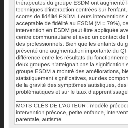
thérapeutes du groupe ESDM ont augmenté leu
techniques d'interaction centrées sur l'enfant
scores de fidélité ESDM. Leurs interventions o
acceptable de fidélité au ESDM (M = 79%), ce
intervention en ESDM peut être appliquée ave
centre communautaire et avec un contact de f
des professionnels. Bien que les enfants du
présenté une augmentation importante du QI (1
différence entre les résultats du fonctionnemen
deux groupes n’atteignait pas la signification s
groupe ESDM a montré des améliorations, bi
statistiquement significatives, sur des compor
de la gravité des symptômes autistiques, de
problématiques et sur le taux d’apprentissage
___________________________________
MOTS-CLÉS DE L’AUTEUR : modèle précoce
intervention précoce, petite enfance, interven
parentale, autisme