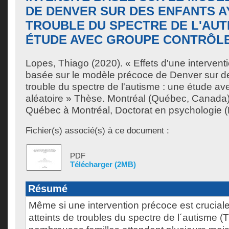
DE DENVER SUR DES ENFANTS A
TROUBLE DU SPECTRE DE L'AUTI
ÉTUDE AVEC GROUPE CONTRÔLE
Lopes, Thiago
(2020). « Effets d'une interventi
basée sur le modèle précoce de Denver sur d
trouble du spectre de l'autisme : une étude av
aléatoire » Thèse. Montréal (Québec, Canada)
Québec à Montréal, Doctorat en psychologie (E
Fichier(s) associé(s) à ce document :
PDF
Télécharger (2MB)
Résumé
Même si une intervention précoce est cruciale
atteints de troubles du spectre de l´autisme (