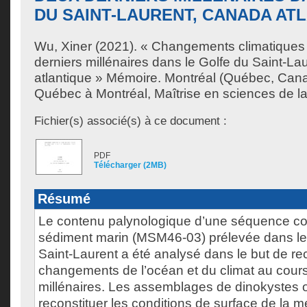
DU SAINT-LAURENT, CANADA AT
Wu, Xiner
(2021). « Changements climatiques
derniers millénaires dans le Golfe du Saint-L
atlantique » Mémoire. Montréal (Québec, Cana
Québec à Montréal, Maîtrise en sciences de la
Fichier(s) associé(s) à ce document :
PDF
Télécharger (2MB)
Résumé
Le contenu palynologique d’une séquence c
sédiment marin (MSM46-03) prélevée dans le 
Saint-Laurent a été analysé dans le but de rec
changements de l’océan et du climat au cour
millénaires. Les assemblages de dinokystes 
reconstituer les conditions de surface de la me