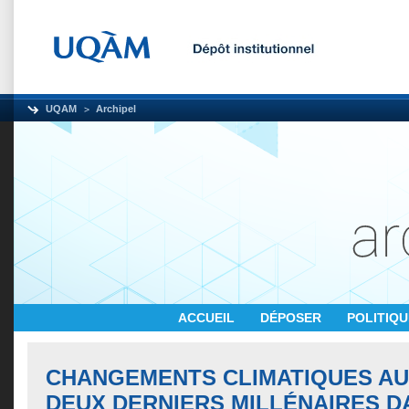
UQAM
Archipel
ACCUEIL
DÉPOSER
POLITIQ
CHANGEMENTS CLIMATIQUES AU
DEUX DERNIERS MILLÉNAIRES D