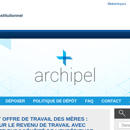
Bibliothèques
DÉPOSER
POLITIQUE DE DÉPÔT
FAQ
CONTACT
 OFFRE DE TRAVAIL DES MÈRES :
UR LE REVENU DE TRAVAIL AVEC