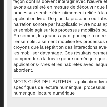
façon dont ils doivent interagir avec l’œuvre e
avons aussi été en mesure de découvrir que l
processus semble être intimement reliée à la
application-livre. De plus, la présence ou l’ab
narration sonore par l’application-livre nous ap
et semble agir sur les processus mobilisés par
En somme, les jeunes ayant participé à notre
l’ensemble, aisément mobilisé les processus
croyons que la répétition des interactions av
les mobiliser davantage. Ces résultats perme
comprendre à la fois le genre numérique que 
applications-livres et les habiletés avec lesqu
abordent.
___________________________________
MOTS-CLÉS DE L’AUTEUR : application-livre
spécifiques de lecture numérique, processus 
numérique, lecture numérique