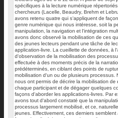
spécifiques à la lecture numérique répertorié
chercheurs (Lacelle, Beaudry, Brehm et Lebr
avons retenu quatre qui s’appliquent de façon
genre numérique qui nous intéresse, soit la pe
manipulation, la navigation et l’intégration m
avons donc observé la mobilisation de ces q
des jeunes lecteurs pendant une tâche de lec
application-livre. La cueillette de données, à l’
d’observation de la mobilisation des processus 
effectuée à des moments précis de la narrat
prédéterminés, en ciblant des points de ruptu
mobilisation d’un ou de plusieurs processus.
nous ont permis de décrire la mobilisation d
chaque participant et de dégager quelques co
façons d’aborder les applications-livres. Par
avons tout d’abord constaté que la manipulat
processus largement mobilisé, et ce, naturell
jeunes. Effectivement, ces derniers semblent à