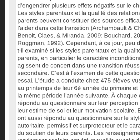
d’engendrer plusieurs effets négatifs sur le 
Les styles parentaux et la qualité des relatio
parents peuvent constituer des sources effic
l’aider dans cette transition (Archambault & 
Benoit, Claes, & Miranda, 2009; Bouchard, 20
Roggman, 1992). Cependant, à ce jour, peu d
t-il examiné si les styles parentaux et la quali
parents, en particulier le caractère incondition
agissent de concert dans une transition réuss
secondaire. C’est à l’examen de cette questio
essai. L’étude a conduite chez 475 élèves vu
au printemps de leur 6è année du primaire et
la même période l’année suivante. À chaque o
répondu au questionnaire sur leur perceptio
leur estime de soi et leur motivation scolaire. 
ont aussi répondu au questionnaire sur le sty
autoritaire, permissif et surprotecteur et le ca
du soutien de leurs parents. Les renseigneme