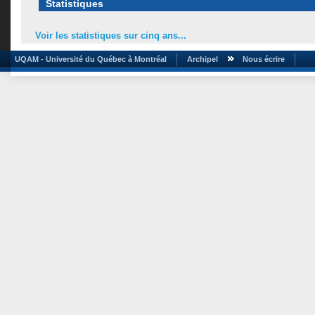
Statistiques
Voir les statistiques sur cinq ans...
UQAM - Université du Québec à Montréal
Archipel
Nous écrire