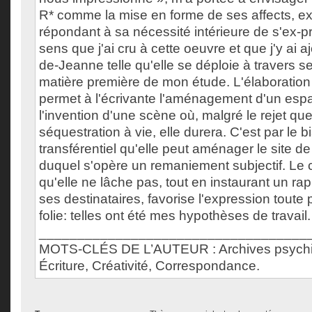
R* comme la mise en forme de ses affects, ex
répondant à sa nécessité intérieure de s'ex-pr
sens que j'ai cru à cette oeuvre et que j'y ai ajo
de-Jeanne telle qu'elle se déploie à travers se
matière première de mon étude. L'élaboration 
permet à l'écrivante l'aménagement d'un espa
l'invention d'une scène où, malgré le rejet q
séquestration à vie, elle durera. C'est par le 
transférentiel qu'elle peut aménager le site de
duquel s'opère un remaniement subjectif. Le c
qu'elle ne lâche pas, tout en instaurant un ra
ses destinataires, favorise l'expression toute
folie: telles ont été mes hypothèses de travail.
___________________________________
MOTS-CLÉS DE L’AUTEUR : Archives psychiat
Écriture, Créativité, Correspondance.