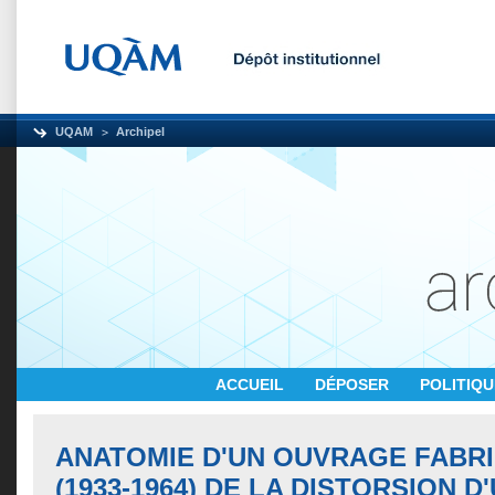
UQAM
Archipel
ACCUEIL
DÉPOSER
POLITIQ
ANATOMIE D'UN OUVRAGE FABRI
(1933-1964) DE LA DISTORSION D