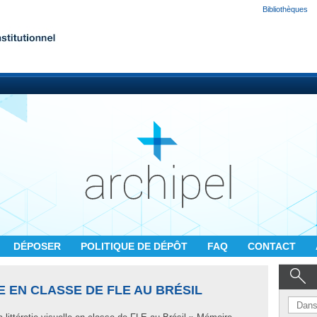
Bibliothèques
DÉPOSER
POLITIQUE DE DÉPÔT
FAQ
CONTACT
E EN CLASSE DE FLE AU BRÉSIL