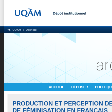
UQAM
Archipel
ACCUEIL
DÉPOSER
POLITIQ
PRODUCTION ET PERCEPTION DE
DE FÉMINISATION EN FRANÇAIS