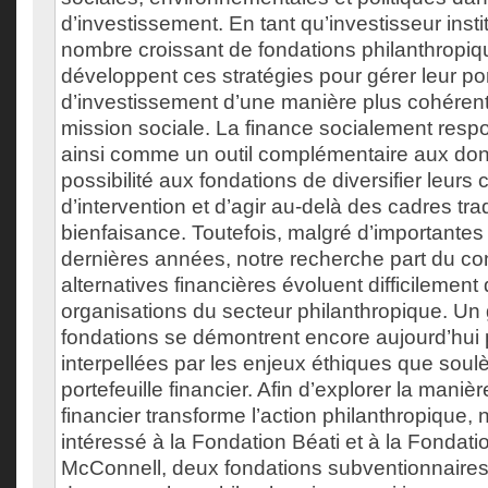
d’investissement. En tant qu’investisseur insti
nombre croissant de fondations philanthropi
développent ces stratégies pour gérer leur por
d’investissement d’une manière plus cohérente
mission sociale. La finance socialement resp
ainsi comme un outil complémentaire aux don
possibilité aux fondations de diversifier leur
d’intervention et d’agir au-delà des cadres tra
bienfaisance. Toutefois, malgré d’importante
dernières années, notre recherche part du co
alternatives financières évoluent difficilement
organisations du secteur philanthropique. U
fondations se démontrent encore aujourd’hui
interpellées par les enjeux éthiques que soulè
portefeuille financier. Afin d’explorer la maniè
financier transforme l’action philanthropique,
intéressé à la Fondation Béati et à la Fondatio
McConnell, deux fondations subventionnaires