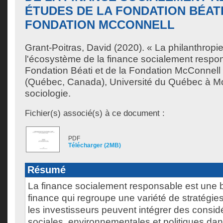
ÉTUDES DE LA FONDATION BÉATI
FONDATION MCCONNELL
Grant-Poitras, David
(2020). « La philanthropie 
l'écosystème de la finance socialement respon
Fondation Béati et de la Fondation McConnell
(Québec, Canada), Université du Québec à Mon
sociologie.
Fichier(s) associé(s) à ce document :
PDF
Télécharger (2MB)
Résumé
La finance socialement responsable est une 
finance qui regroupe une variété de stratégies
les investisseurs peuvent intégrer des consid
sociales, environnementales et politiques dan