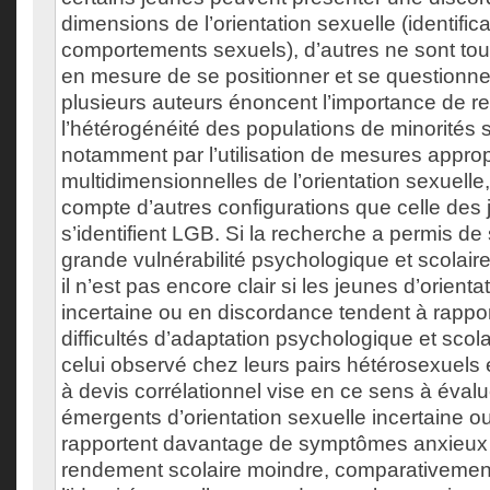
dimensions de l’orientation sexuelle (identifica
comportements sexuels), d’autres ne sont to
en mesure de se positionner et se questionnent
plusieurs auteurs énoncent l’importance de r
l’hétérogénéité des populations de minorités 
notamment par l’utilisation de mesures approp
multidimensionnelles de l’orientation sexuelle,
compte d’autres configurations que celle des 
s’identifient LGB. Si la recherche a permis de 
grande vulnérabilité psychologique et scolair
il n’est pas encore clair si les jeunes d’orienta
incertaine ou en discordance tendent à rappo
difficultés d’adaptation psychologique et scol
celui observé chez leurs pairs hétérosexuels
à devis corrélationnel vise en ce sens à évalue
émergents d’orientation sexuelle incertaine 
rapportent davantage de symptômes anxieux e
rendement scolaire moindre, comparativement 