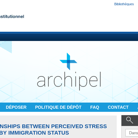
Bibliothèques
DÉPOSER
POLITIQUE DE DÉPÔT
FAQ
CONTACT
IONSHIPS BETWEEN PERCEIVED STRESS
BY IMMIGRATION STATUS