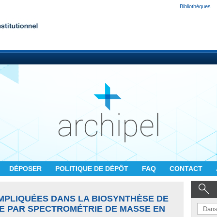
Bibliothèques
DÉPOSER
POLITIQUE DE DÉPÔT
FAQ
CONTACT
IMPLIQUÉES DANS LA BIOSYNTHÈSE DE
E PAR SPECTROMÉTRIE DE MASSE EN