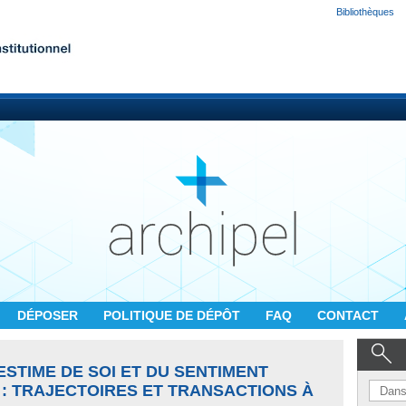
Bibliothèques
DÉPOSER
POLITIQUE DE DÉPÔT
FAQ
CONTACT
STIME DE SOI ET DU SENTIMENT
E : TRAJECTOIRES ET TRANSACTIONS À