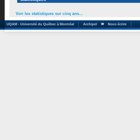
Voir les statistiques sur cinq ans...
UQAM - Université du Québec à Montréal
Archipel
Nous écrire