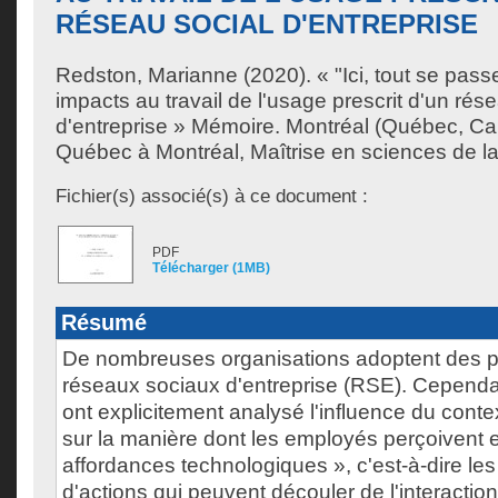
RÉSEAU SOCIAL D'ENTREPRISE
Redston, Marianne
(2020). « "Ici, tout se passe
impacts au travail de l'usage prescrit d'un rés
d'entreprise » Mémoire. Montréal (Québec, Ca
Québec à Montréal, Maîtrise en sciences de la
Fichier(s) associé(s) à ce document :
PDF
Télécharger (1MB)
Résumé
De nombreuses organisations adoptent des p
réseaux sociaux d'entreprise (RSE). Cependa
ont explicitement analysé l'influence du conte
sur la manière dont les employés perçoivent et
affordances technologiques », c'est-à-dire les 
d'actions qui peuvent découler de l'interactio