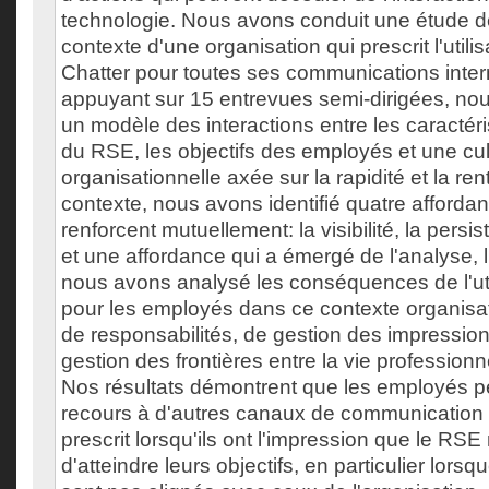
technologie. Nous avons conduit une étude d
contexte d'une organisation qui prescrit l'util
Chatter pour toutes ses communications inte
appuyant sur 15 entrevues semi-dirigées, nou
un modèle des interactions entre les caractér
du RSE, les objectifs des employés et une cul
organisationnelle axée sur la rapidité et la ren
contexte, nous avons identifié quatre afforda
renforcent mutuellement: la visibilité, la persis
et une affordance qui a émergé de l'analyse, l
nous avons analysé les conséquences de l'uti
pour les employés dans ce contexte organisat
de responsabilités, de gestion des impression
gestion des frontières entre la vie professionn
Nos résultats démontrent que les employés p
recours à d'autres canaux de communicatio
prescrit lorsqu'ils ont l'impression que le RS
d'atteindre leurs objectifs, en particulier lorsq