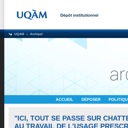
UQAM
Archipel
ACCUEIL
DÉPOSER
POLITIQ
"ICI, TOUT SE PASSE SUR CHATT
AU TRAVAIL DE L'USAGE PRESCR