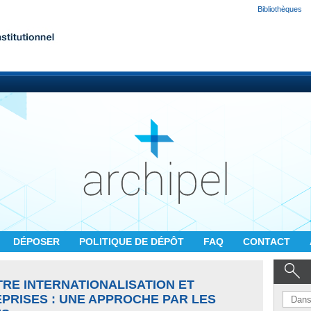
Bibliothèques
DÉPOSER
POLITIQUE DE DÉPÔT
FAQ
CONTACT
TRE INTERNATIONALISATION ET
PRISES : UNE APPROCHE PAR LES