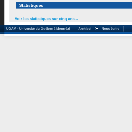
Statistiques
Voir les statistiques sur cinq ans...
UQAM - Université du Québec à Montréal
Archipel
Nous écrire