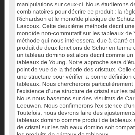
manipulations sur ceux-ci. Nous étudierons 
combinatoires pour décrire ce produit : la règl
Richardson et le monoïde plaxique de Schütz
Lascoux. Cette deuxième méthode décrit une 
monoïde non-commutatif sur les tableaux de 
méthode qui nous intéressera, due à Carré et L
produit de deux fonctions de Schur en terme 
un tableau domino est alors décrit comme un 
tableaux de Young. Notre approche sera d'étu
point de vue de la théorie des cristaux. Celle
une structure pour vérifier la bonne définition
tableaux. Nous chercherons particulièrement
l'existence d'une structure de cristal sur les 
Nous nous baserons sur des résultats de Carr
Leeuwen. Nous confirmerons l'existence d'une 
Toutefois, nous devrons faire des ajustements 
tableaux domino comme produit de tableaux af
de cristal sur les tableaux domino soit compat
les produits de cristaux de tableaux.