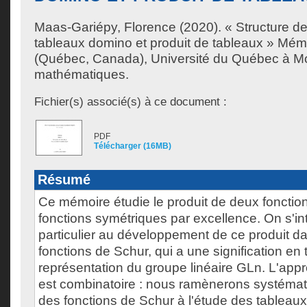
Maas-Gariépy, Florence
(2020). « Structure de 
tableaux domino et produit de tableaux » Mém
(Québec, Canada), Université du Québec à Mon
mathématiques.
Fichier(s) associé(s) à ce document :
PDF
Télécharger (16MB)
Résumé
Ce mémoire étudie le produit de deux fonctio
fonctions symétriques par excellence. On s'i
particulier au développement de ce produit d
fonctions de Schur, qui a une signification en 
représentation du groupe linéaire GLn. L'appr
est combinatoire : nous ramènerons systémat
des fonctions de Schur à l'étude des tableau