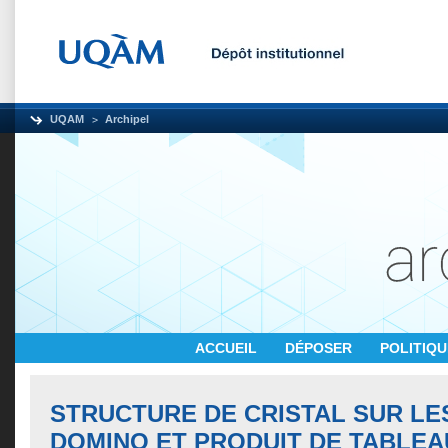
UQAM
Archipel
ACCUEIL
DÉPOSER
POLITIQ
STRUCTURE DE CRISTAL SUR LE
DOMINO ET PRODUIT DE TABLEA